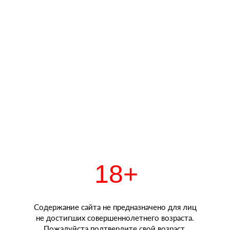
18+
Содержание сайта не предназначено для лиц
не достигших совершеннолетнего возраста.
Пожалуйста подтвердите свой возраст.